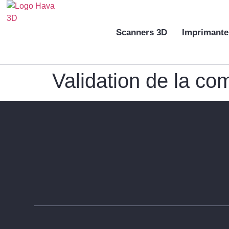
Scanners 3D
Imprimante
Validation de la c