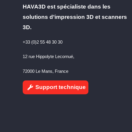
HAVA3D est spécialiste dans les
solutions d’impression 3D et scanners
3D.
+33 (0)2 55 48 30 30
12 rue Hippolyte Lecornué,
72000 Le Mans, France
Support technique