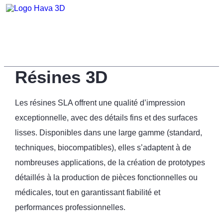
Résines 3D
Les résines SLA offrent une qualité d’impression
exceptionnelle, avec des détails fins et des surfaces
lisses. Disponibles dans une large gamme (standard,
techniques, biocompatibles), elles s’adaptent à de
nombreuses applications, de la création de prototypes
détaillés à la production de pièces fonctionnelles ou
médicales, tout en garantissant fiabilité et
performances professionnelles.