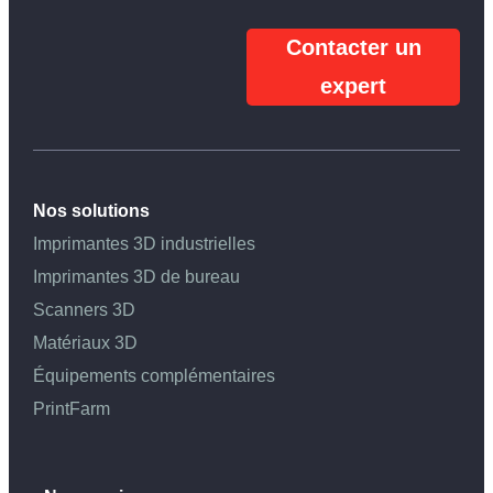
Contacter un
expert
Nos solutions
Imprimantes 3D industrielles
Imprimantes 3D de bureau
Scanners 3D
Matériaux 3D
Équipements complémentaires
PrintFarm