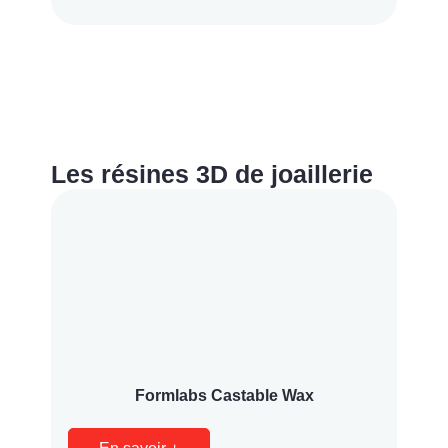
Les résines 3D de joaillerie
Formlabs Castable Wax