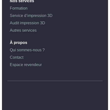
Nos services
Formation
Service d’impression 3D
Audit impression 3D
Autres services
À propos
Qui sommes-nous ?
Contact
Espace revendeur