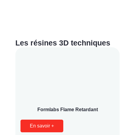
Les résines 3D techniques
Formlabs Flame Retardant
En savoir +