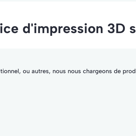
vice d'impression 3D 
ctionnel, ou autres, nous nous chargeons de prod