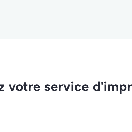
votre service d'imp