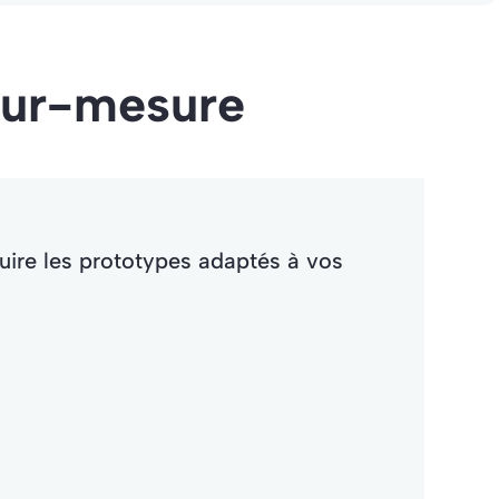
sur-mesure
uire les prototypes adaptés à vos