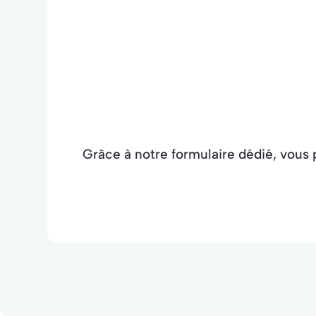
Grâce à notre formulaire dédié, vous