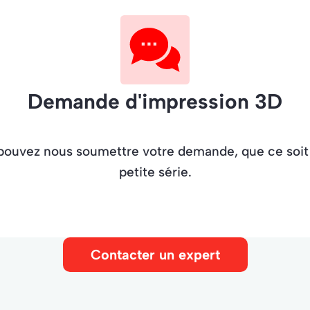
Demande d'impression 3D
 pouvez nous soumettre votre demande, que ce soit 
petite série.
Contacter un expert