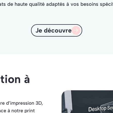
ats de haute qualité adaptés à vos besoins spéci
Je découvre
tion à
ure d’impression 3D,
ce à notre print