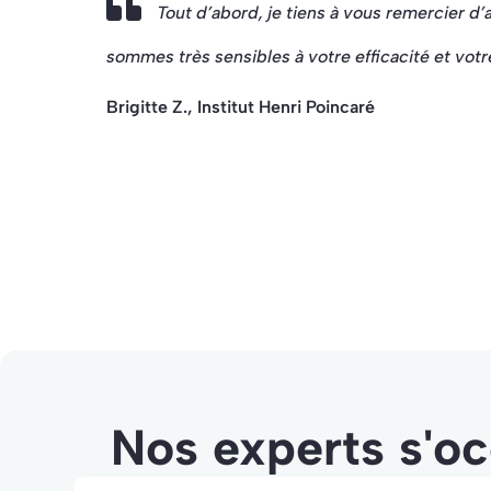
Tout d’abord, je tiens à vous remercier d
sommes très sensibles à votre efficacité et vot
Brigitte Z., Institut Henri Poincaré
Nos experts s'oc