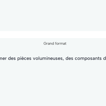
mer des pièces volumineuses, des composants de