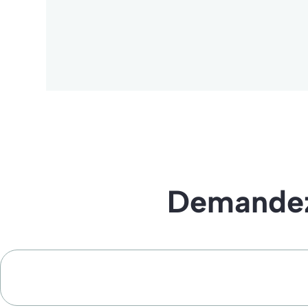
Demandez 