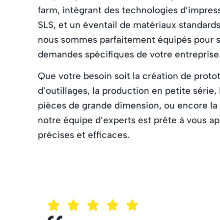
farm, intégrant des technologies d’impress
SLS, et un éventail de matériaux standards
nous sommes parfaitement équipés pour sa
demandes spécifiques de votre entreprise
Que votre besoin soit la création de protot
d’outillages, la production en petite série, 
pièces de grande dimension, ou encore la
notre équipe d’experts est prête à vous ap
précises et efficaces.