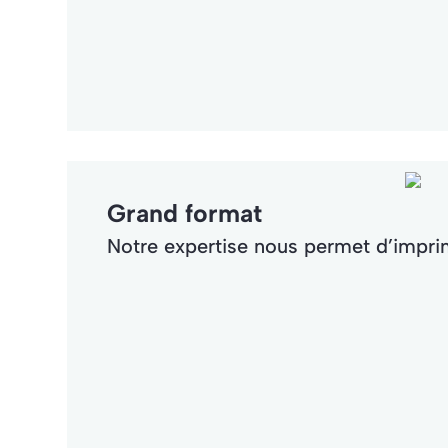
Grand format
Notre expertise nous permet d’impri