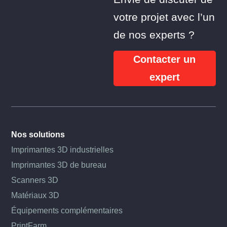
votre projet avec l’un
de nos experts ?
Contacter un
expert
Nos solutions
Imprimantes 3D industrielles
Imprimantes 3D de bureau
Scanners 3D
Matériaux 3D
Équipements complémentaires
PrintFarm