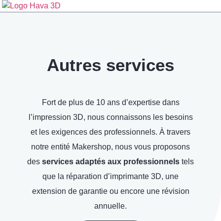
Autres services
Fort de plus de 10 ans d’expertise dans
l’impression 3D, nous connaissons les besoins
et les exigences des professionnels. À travers
notre entité Makershop, nous vous proposons
des
services adaptés aux professionnels
tels
que la réparation d’imprimante 3D, une
extension de garantie ou encore une révision
annuelle.