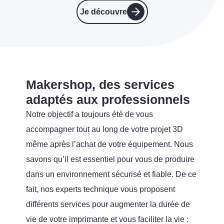
Je découvre
Makershop, des services
adaptés aux professionnels
Notre objectif a toujours été de vous
accompagner tout au long de votre projet 3D
même après l’achat de votre équipement. Nous
savons qu’il est essentiel pour vous de produire
dans un environnement sécurisé et fiable. De ce
fait, nos experts technique vous proposent
différents services pour augmenter la durée de
vie de votre imprimante et vous faciliter la vie :