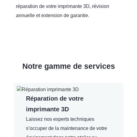
réparation de votre imprimante 3D, révision
annuelle et extension de garantie.
Notre gamme de services
Réparation de votre
imprimante 3D
Laissez nos experts techniques
s’occuper de la maintenance de votre