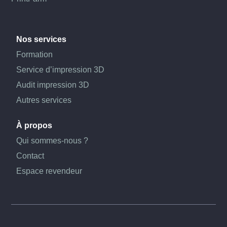
Nos services
Formation
Service d’impression 3D
Audit impression 3D
Autres services
À propos
Qui sommes-nous ?
Contact
Espace revendeur