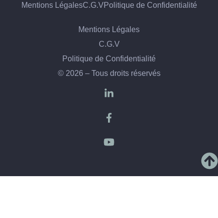
Mentions Légales
C.G.V
Politique de Confidentialité
Mentions Légales
C.G.V
Politique de Confidentialité
© 2026 – Tous droits réservés