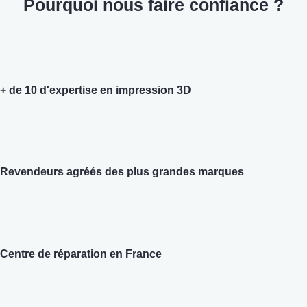
Pourquoi nous faire confiance ?
+ de 10 d'expertise en impression 3D
Revendeurs agréés des plus grandes marques
Centre de réparation en France