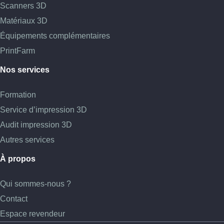
Scanners 3D
Matériaux 3D
Équipements complémentaires
PrintFarm
Nos services
Formation
Service d’impression 3D
Audit impression 3D
Autres services
À propos
Qui sommes-nous ?
Contact
Espace revendeur