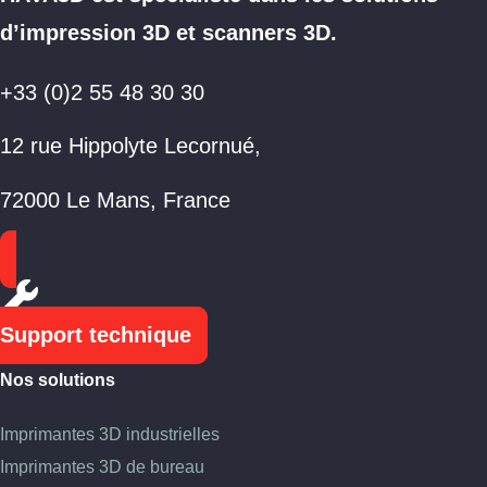
d’impression 3D et scanners 3D.
+33 (0)2 55 48 30 30
12 rue Hippolyte Lecornué,
72000 Le Mans, France
Support technique
Nos solutions
Imprimantes 3D industrielles
Imprimantes 3D de bureau