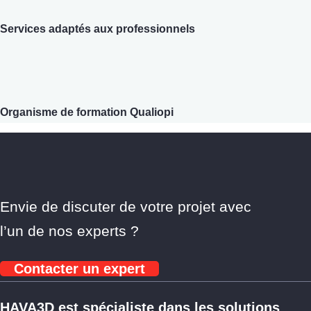
Services adaptés aux professionnels
Organisme de formation Qualiopi
Envie de discuter de votre projet avec
l’un de nos experts ?
Contacter un expert
HAVA3D est spécialiste dans les solutions