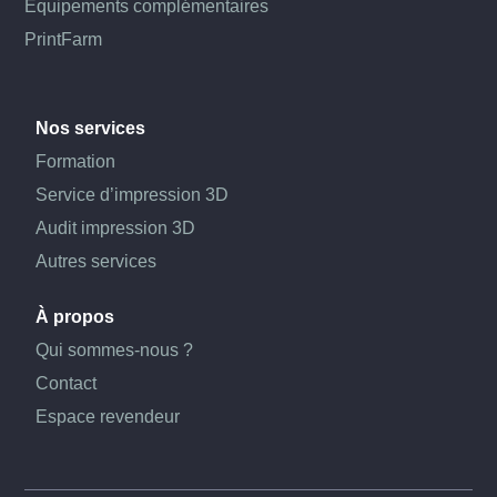
Équipements complémentaires
PrintFarm
Nos services
Formation
Service d’impression 3D
Audit impression 3D
Autres services
À propos
Qui sommes-nous ?
Contact
Espace revendeur