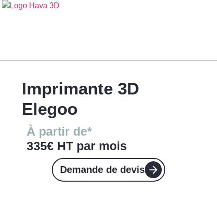
Imprimante 3D
Elegoo
À partir de*
335€ HT par mois
Demande de devis