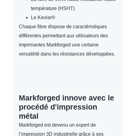
température (HSHT)
Le Kevlar®
Chaque fibre dispose de caractéristiques
différentes permettant aux utilisateurs des
imprimantes Markforged une certaine
versatilité dans les résistances développées.
Markforged innove avec le
procédé d'impression
métal
Markforged est devenu un expert de
l’impression 3D industrielle grâce à ses