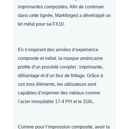
imprimantes composites. Afin de continuer
dans cette lignée, Markforged a développé un
kit métal pour sa FX10.
En s’inspirant des années d’expérience
composite et métal, la marque américaine
profite d’un procédé complet : imprimante,
déliantage et d’un four de frittage. Grâce à
ces trois éléments, les utilisateurs sont
capables d’imprimer des métaux comme
l’acier inoxydable 17-4 PH et le 316L.
Comme pour l’impression composite, avoir la