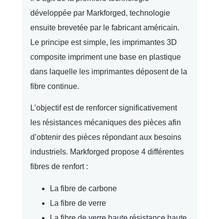
développée par Markforged, technologie
ensuite brevetée par le fabricant américain.
Le principe est simple, les imprimantes 3D
composite impriment une base en plastique
dans laquelle les imprimantes déposent de la
fibre continue.
L’objectif est de renforcer significativement
les résistances mécaniques des pièces afin
d’obtenir des pièces répondant aux besoins
industriels. Markforged propose 4 différentes
fibres de renfort :
La fibre de carbone
La fibre de verre
La fibre de verre haute résistance haute