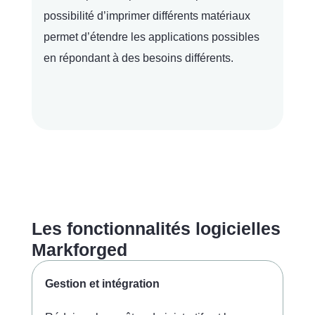
possibilité d’imprimer différents matériaux
permet d’étendre les applications possibles
en répondant à des besoins différents.
Les fonctionnalités logicielles
Markforged
Gestion et intégration
Ins