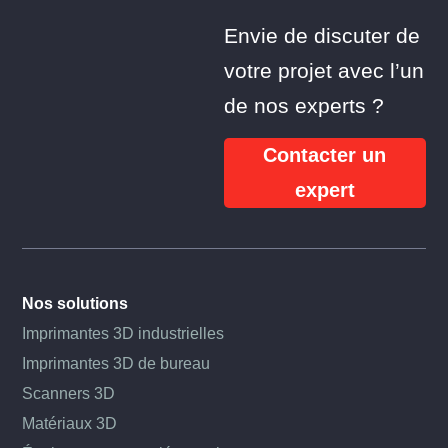
Envie de discuter de
votre projet avec l’un
de nos experts ?
Contacter un
expert
Nos solutions
Imprimantes 3D industrielles
Imprimantes 3D de bureau
Scanners 3D
Matériaux 3D