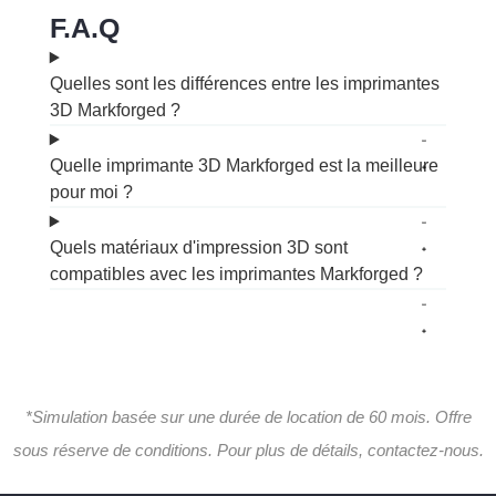
F.A.Q
Quelles sont les différences entre les imprimantes
3D Markforged ?
Quelle imprimante 3D Markforged est la meilleure
pour moi ?
Quels matériaux d'impression 3D sont
compatibles avec les imprimantes Markforged ?
*Simulation basée sur une durée de location de 60 mois. Offre
sous réserve de conditions. Pour plus de détails, contactez-nous.