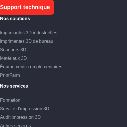
Support technique
Nos solutions
Imprimantes 3D industrielles
Imprimantes 3D de bureau
Scanners 3D
Matériaux 3D
Équipements complémentaires
PrintFarm
Nos services
Formation
Service d’impression 3D
Audit impression 3D
Autres services