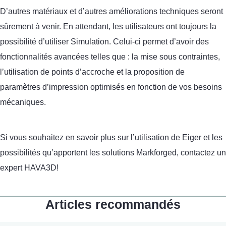
D’autres matériaux et d’autres améliorations techniques seront
sûrement à venir. En attendant, les utilisateurs ont toujours la
possibilité d’utiliser Simulation. Celui-ci permet d’avoir des
fonctionnalités avancées telles que : la mise sous contraintes,
l’utilisation de points d’accroche et la proposition de
paramètres d’impression optimisés en fonction de vos besoins
mécaniques.
Si vous souhaitez en savoir plus sur l’utilisation de Eiger et les
possibilités qu’apportent les solutions Markforged, contactez un
expert HAVA3D!
Articles recommandés