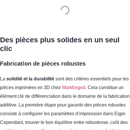
Des pièces plus solides en un seul
clic
Fabrication de pièces robustes
La
solidité et la durabilité
sont des critères essentiels pour les
pièces imprimées en 3D chez
Markforged
. Cela constitue un
élément clé de différenciation dans le domaine de la fabrication
additive. La première étape pour garantir des pièces robustes
consiste à configurer les paramètres d’impression dans Eiger.
Cependant, trouver le bon équilibre entre robustesse, coût des