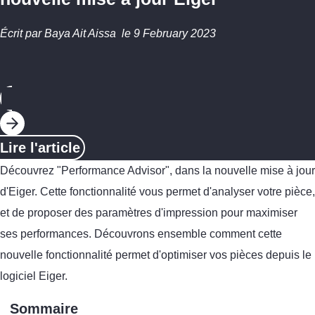
Écrit par
Baya Ait Aissa
le
9 February 2023
Lire l'article
Découvrez "Performance Advisor", dans la nouvelle mise à jour
d'Eiger. Cette fonctionnalité vous permet d'analyser votre pièce,
et de proposer des paramètres d'impression pour maximiser
ses performances. Découvrons ensemble comment cette
nouvelle fonctionnalité permet d'optimiser vos pièces depuis le
logiciel Eiger.
Sommaire