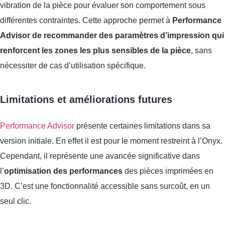
vibration de la pièce pour évaluer son comportement sous
différentes contraintes. Cette approche permet à
Performance
Advisor de recommander des paramètres d’impression qui
renforcent les zones les plus sensibles de la pièce
, sans
nécessiter de cas d’utilisation spécifique.
Limitations et améliorations futures
Performance Advisor
présente certaines limitations dans sa
version initiale. En effet il est pour le moment restreint à l’Onyx.
Cependant, il représente une avancée significative dans
l’
optimisation des performances
des pièces imprimées en
3D. C’est une fonctionnalité accessible sans surcoût, en un
seul clic.