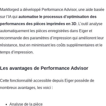
Markforged a développé Performance Advisor, une aide basée
sur l’IA qui
automatise le processus d’optimisation des
performances des pièces imprimées en 3D
. L’outil analyse
automatiquement les pièces enregistrées dans Eiger et
recommande des paramètres d’impression qui améliorent leur
résistance, tout en minimisant les coûts supplémentaires et le
temps d’impression.
Les avantages de Performance Advisor
Cette fonctionnalité accessible depuis Eiger possède de
nombreux avantages, les voici :
Analyse de la pièce