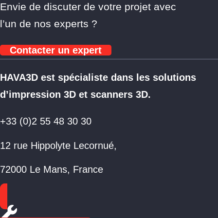
Envie de discuter de votre projet avec
l’un de nos experts ?
Contacter un expert
HAVA3D est spécialiste dans les solutions
d’impression 3D et scanners 3D.
+33 (0)2 55 48 30 30
12 rue Hippolyte Lecornué,
72000 Le Mans, France