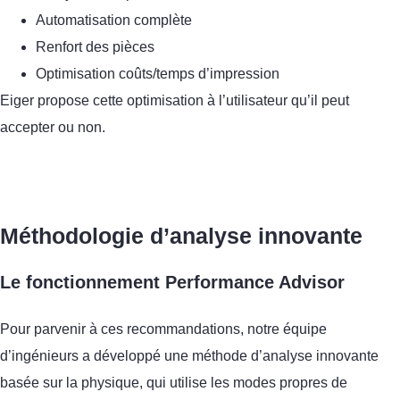
Automatisation complète
Renfort des pièces
Optimisation coûts/temps d’impression
Eiger propose cette optimisation à l’utilisateur qu’il peut
accepter ou non.
Méthodologie d’analyse innovante
Le fonctionnement Performance Advisor
Pour parvenir à ces recommandations, notre équipe
d’ingénieurs a développé une méthode d’analyse innovante
basée sur la physique, qui utilise les modes propres de