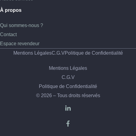
À propos
Qui sommes-nous ?
Contact
Espace revendeur
Mentions Légales
C.G.V
Politique de Confidentialité
Mentions Légales
C.G.V
Politique de Confidentialité
© 2026 – Tous droits réservés